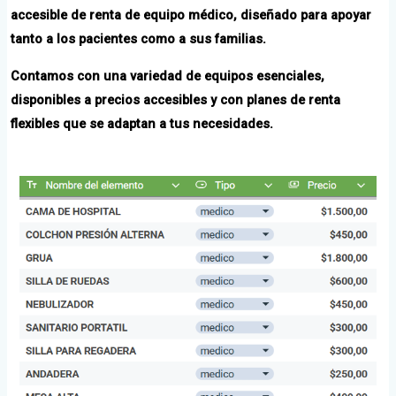
accesible de renta de equipo médico, diseñado para apoyar
tanto a los pacientes como a sus familias.
Contamos con una variedad de equipos esenciales,
disponibles a precios accesibles y con planes de renta
flexibles que se adaptan a tus necesidades.