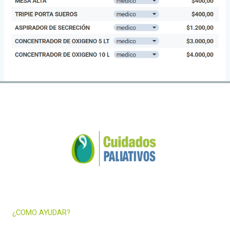
¿COMO AYUDAR?