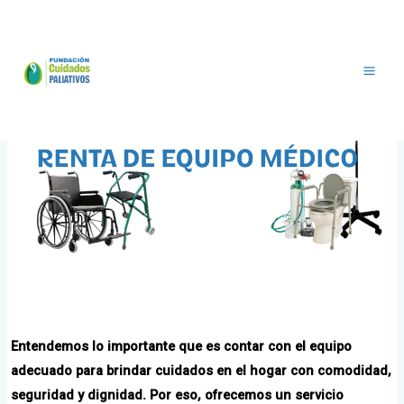
Ir
al
contenido
Entendemos lo importante que es contar con el equipo
adecuado para brindar cuidados en el hogar con comodidad,
seguridad y dignidad. Por eso, ofrecemos un servicio