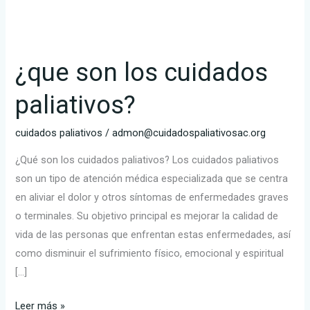
¿que son los cuidados
paliativos?
cuidados paliativos
/
admon@cuidadospaliativosac.org
¿Qué son los cuidados paliativos? Los cuidados paliativos
son un tipo de atención médica especializada que se centra
en aliviar el dolor y otros síntomas de enfermedades graves
o terminales. Su objetivo principal es mejorar la calidad de
vida de las personas que enfrentan estas enfermedades, así
como disminuir el sufrimiento físico, emocional y espiritual
[…]
¿que
Leer más »