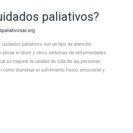
uidados paliativos?
aliativosac.org
 cuidados paliativos son un tipo de atención
 aliviar el dolor y otros síntomas de enfermedades
pal es mejorar la calidad de vida de las personas
 como disminuir el sufrimiento físico, emocional y